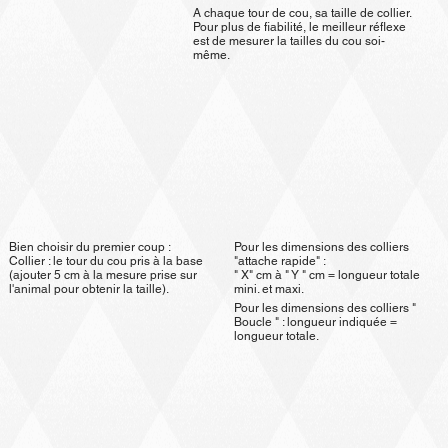
A chaque tour de cou, sa taille de collier.
Pour plus de fiabilité, le meilleur réflexe
est de mesurer la tailles du cou soi-
même.
Pour les dimensions des colliers
Bien choisir du premier coup :
"attache rapide" :
Collier : le tour du cou pris à la base
" X" cm à " Y " cm = longueur totale
(ajouter 5 cm à la mesure prise sur
mini. et maxi.
l'animal pour obtenir la taille).
Pour les dimensions des colliers "
Boucle " : longueur indiquée =
longueur totale.