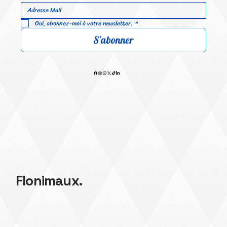
Oui, abonnez-moi à votre newsletter.
*
S'abonner
Flonimaux.