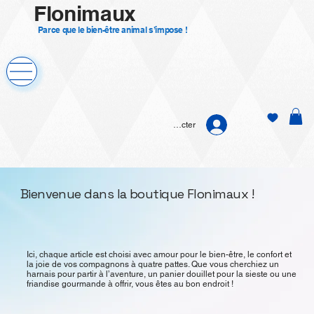
Flonimaux
Parce que le bien-être animal s’impose !
Se connecter
Bienvenue dans la boutique Flonimaux !
​Ici, chaque article est choisi avec amour pour le bien-être, le confort et
la joie de vos compagnons à quatre pattes. Que vous cherchiez un
harnais pour partir à l’aventure, un panier douillet pour la sieste ou une
friandise gourmande à offrir, vous êtes au bon endroit !​