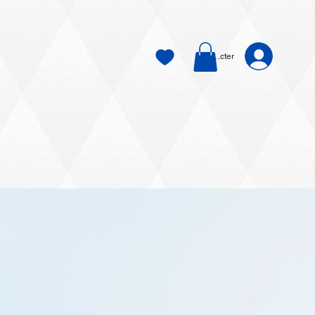
Se connecter