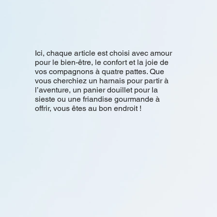
​Ici, chaque article est choisi avec amour
pour le bien-être, le confort et la joie de
vos compagnons à quatre pattes. Que
vous cherchiez un harnais pour partir à
l’aventure, un panier douillet pour la
sieste ou une friandise gourmande à
offrir, vous êtes au bon endroit !​