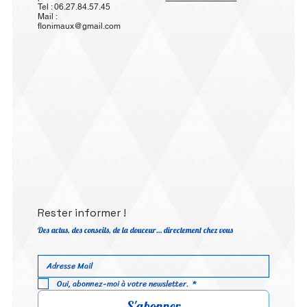
Tel : 06.27.84.57.45
Mail :
flonimaux@gmail.com
Rester informer !
Des actus, des conseils, de la douceur… directement chez vous
Oui, abonnez-moi à votre newsletter.
*
S'abonner