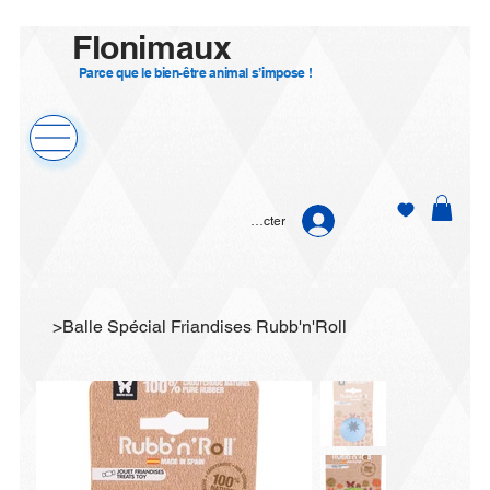
Flonimaux
Parce que le bien-être animal s’impose !
Se connecter
>
Balle Spécial Friandises Rubb'n'Roll