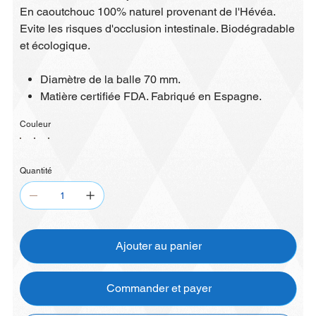
En caoutchouc 100% naturel provenant de l'Hévéa.
Evite les risques d'occlusion intestinale. Biodégradable
et écologique.
Diamètre de la balle 70 mm.
Matière certifiée FDA. Fabriqué en Espagne.
Couleur
Quantité
Ajouter au panier
Commander et payer