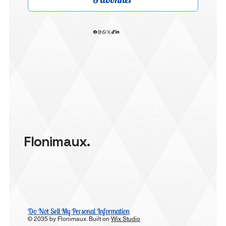
Flonimaux.
Do Not Sell My Personal Information
© 2035 by Flonimaux. Built on
Wix Studio