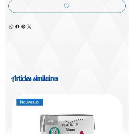
Articles similaires
Nouveaux