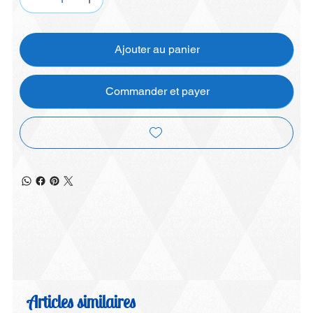
Ajouter au panier
Commander et payer
Articles similaires