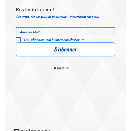
Rester informer !
Des actus, des conseils, de la douceur… directement chez vous
Oui, abonnez-moi à votre newsletter.
*
S'abonner