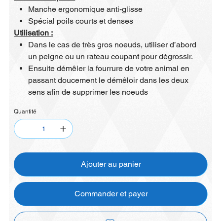
Manche ergonomique anti-glisse
Spécial poils courts et denses
Utilisation :
Dans le cas de très gros noeuds, utiliser d’abord
un peigne ou un rateau coupant pour dégrossir.
Ensuite démêler la fourrure de votre animal en
passant doucement le démêloir dans les deux
sens afin de supprimer les noeuds
Quantité
Ajouter au panier
Commander et payer