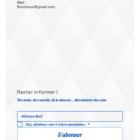
Mail :
flonimaux@gmail.com
Rester informer !
Des actus, des conseils, de la douceur… directement chez vous
Oui, abonnez-moi à votre newsletter.
*
S'abonner