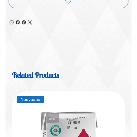
Related Products
Nouveaux