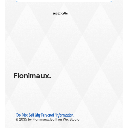
Flonimaux.
Do Not Sell My Personal Information
© 2035 by Flonimaux. Built on
Wix Studio