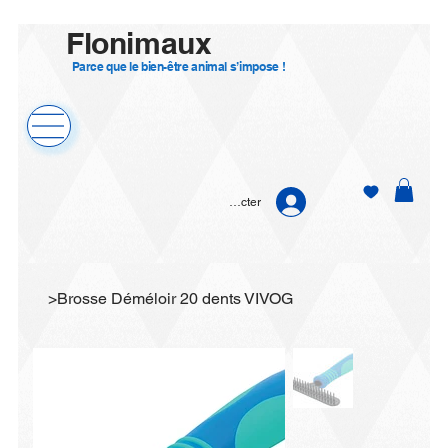
Flonimaux
Parce que le bien-être animal s’impose !
Se connecter
>
Brosse Déméloir 20 dents VIVOG