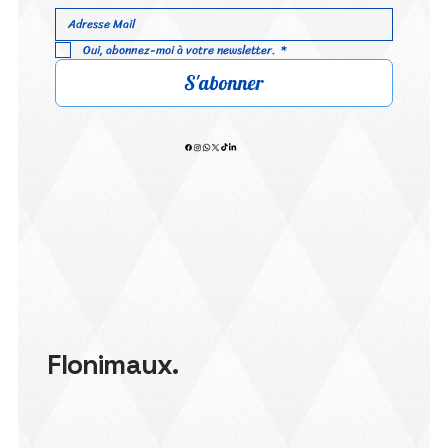
Oui, abonnez-moi à votre newsletter.
*
S'abonner
Flonimaux.