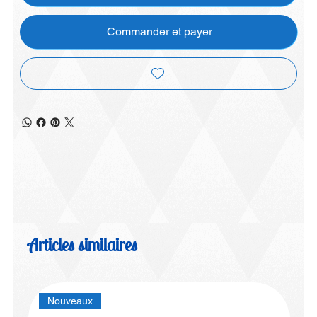
Commander et payer
Articles similaires
Nouveaux