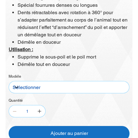
Spécial fourrures denses ou longues
Dents rétractables avec rotation à 360° pour
s’adapter parfaitement au corps de l’animal tout en
réduisant l’effet “d’arrachement” du poil et apporter
un démêlage tout en douceur
Démêle en douceur
Utilisation :
Supprime le sous-poil et le poil mort
Démêle tout en douceur
Modéle
Quantité
Ajouter au panier