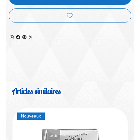
Articles similaires
Nouveaux