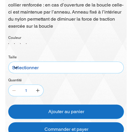
collier renforcée : en cas d’ouverture de la boucle celle-
ci est maintenue par l’anneau. Anneau fixé à l’intérieur
du nylon permettant de diminuer la force de traction
exercée sur la boucle
Couleur
Taille
Quantité
Ajouter au panier
Commander et payer