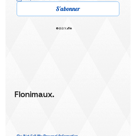
S'abonner
Flonimaux.