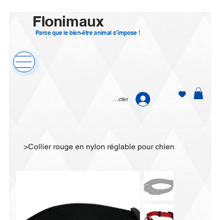
Flonimaux
Parce que le bien-être animal s’impose !
Se connecter
>
Collier rouge en nylon réglable pour chien