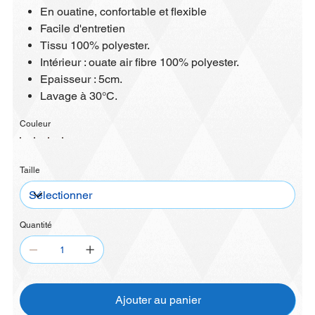
En ouatine, confortable et flexible
Facile d'entretien
Tissu 100% polyester.
Intérieur : ouate air fibre 100% polyester.
Epaisseur : 5cm.
Lavage à 30°C.
Couleur
Taille
Quantité
Ajouter au panier