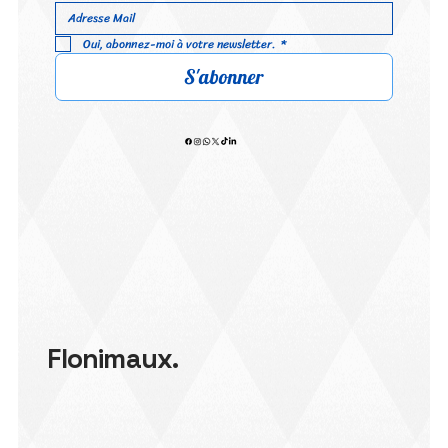
Oui, abonnez-moi à votre newsletter.
*
S'abonner
Flonimaux.