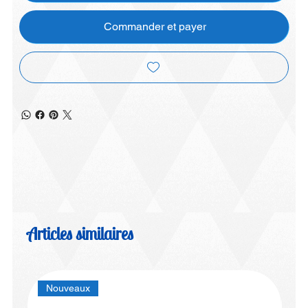
Commander et payer
Articles similaires
Nouveaux