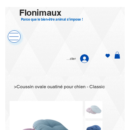
Flonimaux
Parce que le bien-être animal s’impose !
Se connecter
>
Coussin ovale ouatiné pour chien - Classic