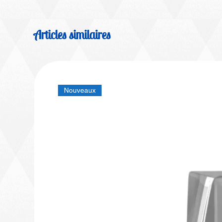
Articles similaires
Nouveaux