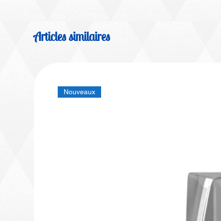
Articles similaires
Nouveaux