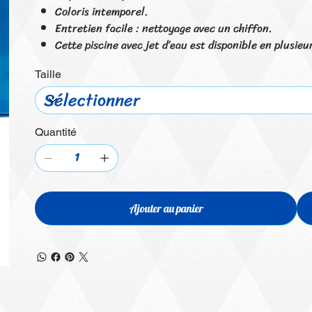
Coloris intemporel.
Entretien facile : nettoyage avec un chiffon.
Cette piscine avec jet d’eau est disponible en plusie
Taille
Quantité
Ajouter au panier