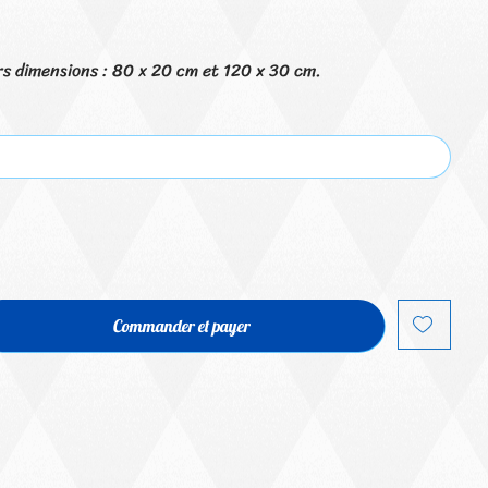
urs dimensions : 80 x 20 cm et 120 x 30 cm.
Commander et payer