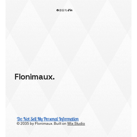
Flonimaux.
Do Not Sell My Personal Information
© 2035 by Flonimaux. Built on
Wix Studio