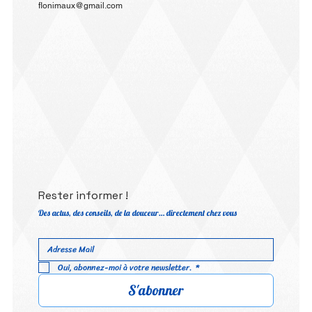
flonimaux@gmail.com
Rester informer !
Des actus, des conseils, de la douceur… directement chez vous
Oui, abonnez-moi à votre newsletter.
*
S'abonner