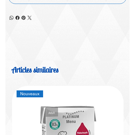
Articles similaires
Nouveaux