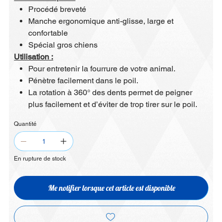
Procédé breveté
Manche ergonomique anti-glisse, large et
confortable
Spécial gros chiens
Utilisation :
Pour entretenir la fourrure de votre animal.
Pénètre facilement dans le poil.
La rotation à 360° des dents permet de peigner
plus facilement et d’éviter de trop tirer sur le poil.
Quantité
En rupture de stock
Me notifier lorsque cet article est disponible