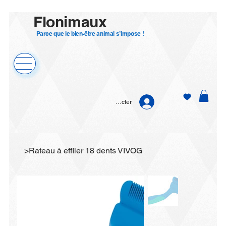
Flonimaux
Parce que le bien-être animal s’impose !
Se connecter
>
Rateau à effiler 18 dents VIVOG