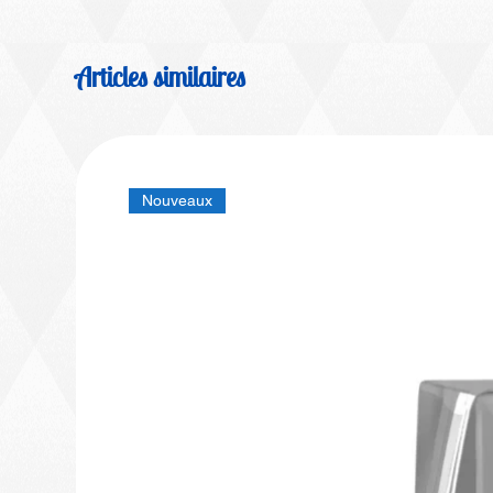
Articles similaires
Nouveaux