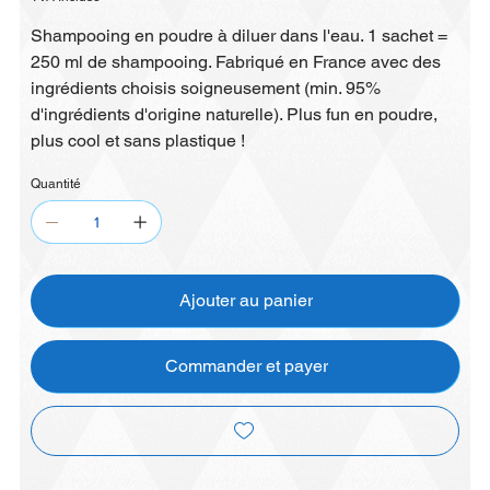
Shampooing en poudre à diluer dans l'eau. 1 sachet =
250 ml de shampooing. Fabriqué en France avec des
ingrédients choisis soigneusement (min. 95%
d'ingrédients d'origine naturelle). Plus fun en poudre,
plus cool et sans plastique !
Quantité
Ajouter au panier
Commander et payer