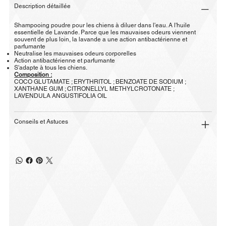
Description détaillée
Shampooing poudre pour les chiens à diluer dans l'eau. A l'huile
essentielle de Lavande. Parce que les mauvaises odeurs viennent
souvent de plus loin, la lavande a une action antibactérienne et
parfumante
Neutralise les mauvaises odeurs corporelles
Action antibactérienne et parfumante
S'adapte à tous les chiens.
Composition :
COCO GLUTAMATE ; ERYTHRITOL ; BENZOATE DE SODIUM ;
XANTHANE GUM ; CITRONELLYL METHYLCROTONATE ;
LAVENDULA ANGUSTIFOLIA OIL
Conseils et Astuces