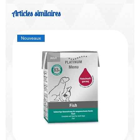
Articles similaires
Nouveaux