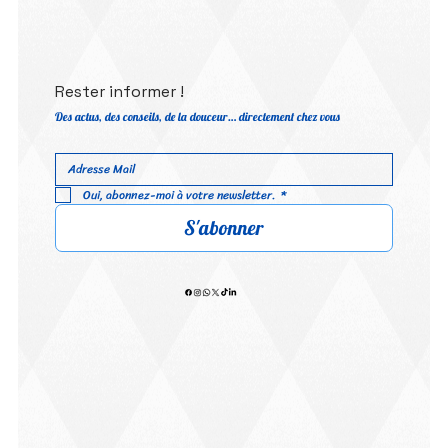
Rester informer !
Des actus, des conseils, de la douceur… directement chez vous
Oui, abonnez-moi à votre newsletter.
*
S'abonner