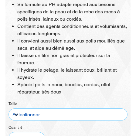
Sa formule au PH adapté répond aux besoins
spécifiques de la peau et de la robe des races à
poils frisés, laineux ou cordés.
Contient des agents conditionneurs et volumisants,
efficaces longtemps.
Il convient aussi bien aussi aux poils mouillés que
secs, et aide au démêlage.
Il laisse un film non gras et protecteur sur la
fourrure.
Il hydrate le pelage, le laissant doux, brillant et
soyeux.
Spécial poils laineux, bouclés, cordés, effet
réparateur, très doux
Taille
Quantité