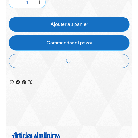
Ajouter au panier
Commander et payer
Articles similaires