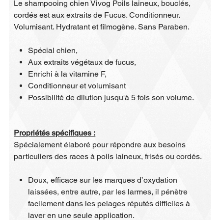
Le shampooing chien Vivog Poils laineux, bouclés,
cordés est aux extraits de Fucus. Conditionneur.
Volumisant. Hydratant et filmogène. Sans Paraben.
Spécial chien,
Aux extraits végétaux de fucus,
Enrichi à la vitamine F,
Conditionneur et volumisant
Possibilité de dilution jusqu'à 5 fois son volume.
Propriétés spécifiques :
Spécialement élaboré pour répondre aux besoins
particuliers des races à poils laineux, frisés ou cordés.
Doux, efficace sur les marques d’oxydation
laissées, entre autre, par les larmes, il pénètre
facilement dans les pelages réputés difficiles à
laver en une seule application.