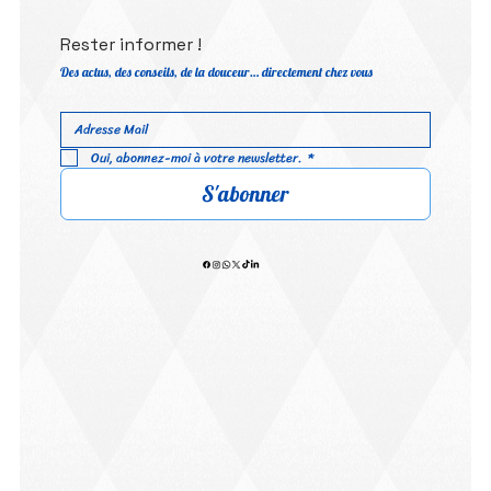
Rester informer !
Des actus, des conseils, de la douceur… directement chez vous
Oui, abonnez-moi à votre newsletter.
*
S'abonner