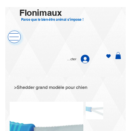
Flonimaux
Parce que le bien-être animal s’impose !
Se connecter
>
Shedder grand modèle pour chien