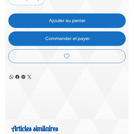
Ajouter au panier
Commander et payer
Articles similaires