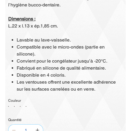
l’hygiène bucco-dentaire.
Dimensions :
L.22 x l.13 x ép.1,85 cm.
Lavable au lave-vaisselle.
Compatible avec le micro-ondes (partie en
silicone).
Convient pour le congélateur jusqu’à -20°C.
Fabriqué en silicone de qualité alimentaire.
Disponible en 4 coloris.
Les ventouses offrent une excellente adhérence
sur les surfaces carrelées ou en verre.
Couleur
Quantité