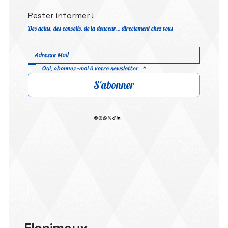
Rester informer !
Des actus, des conseils, de la douceur… directement chez vous
Oui, abonnez-moi à votre newsletter.
*
S'abonner