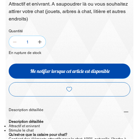
Attractif et enivrant. A saupoudrer là ou vous souhaitez
attirer votre chat (jouets, arbres à chat, litière et autres
endroits)
Quantité
En rupture de stock
Me notifier lorsque cet article est disponible
Description détaillée
Description détaillée
Attractif et enivrant
Stimule le chat
Qu'est-ce que la cataire pour chat?