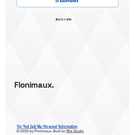
Flonimaux.
Do Not Sell My Personal Information
© 2035 by Flonimaux. Built on
Wix Studio