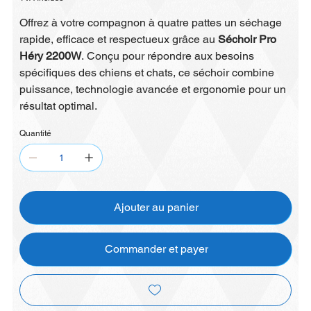
Offrez à votre compagnon à quatre pattes un séchage
rapide, efficace et respectueux grâce au
Séchoir Pro
Héry 2200W
.
Conçu pour répondre aux besoins
spécifiques des chiens et chats, ce séchoir combine
puissance, technologie avancée et ergonomie pour un
résultat optimal.
Quantité
Ajouter au panier
Commander et payer