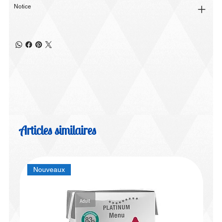
Notice
Articles similaires
Nouveaux