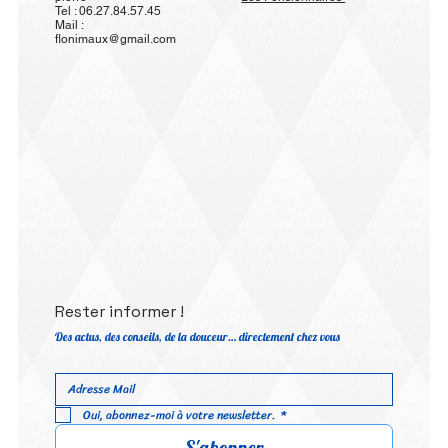
Tel : 06.27.84.57.45
Mail :
flonimaux@gmail.com
Rester informer !
Des actus, des conseils, de la douceur… directement chez vous
Oui, abonnez-moi à votre newsletter.
*
S'abonner