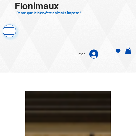
Flonimaux
Parce que le bien-être animal s’impose !
Se connecter