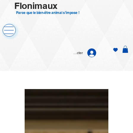
Flonimaux
Parce que le bien-être animal s’impose !
Se connecter