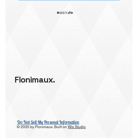
Flonimaux.
Do Not Sell My Personal Information
© 2035 by Flonimaux. Built on
Wix Studio