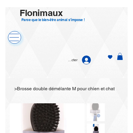
Flonimaux
Parce que le bien-être animal s’impose !
Se connecter
>
Brosse double démélante M pour chien et chat