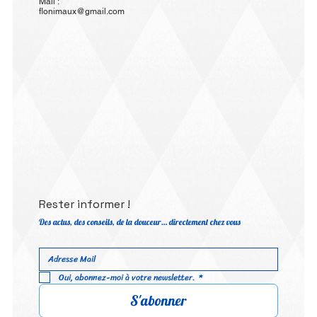
Mail :
flonimaux@gmail.com
Rester informer !
Des actus, des conseils, de la douceur… directement chez vous
Oui, abonnez-moi à votre newsletter.
*
S'abonner