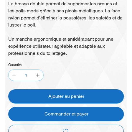
La brosse double permet de supprimer les nœuds et
les poils morts grâce à ses picots métalliques. La face
nylon permet d’éliminer la poussières, les saletés et de
lustrer le poil.
Un manche ergonomique et antidérapant pour une
expérience utilisateur agréable et adaptée aux
professionnels du toilettage.
Quantité
Ajouter au panier
Commander et payer