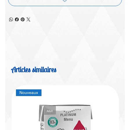
Articles similaires
Nouveaux