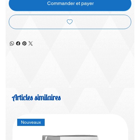
Commander et payer
Articles similaires
Nouveaux