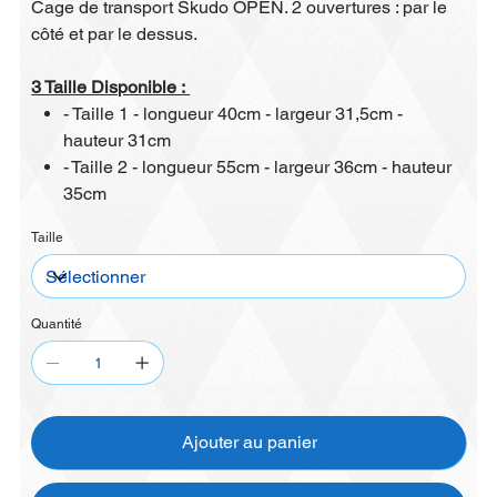
Cage de transport Skudo OPEN. 2 ouvertures : par le
côté et par le dessus.
3 Taille Disponible :
- Taille 1 - longueur 40cm - largeur 31,5cm -
hauteur 31cm
- Taille 2 - longueur 55cm - largeur 36cm - hauteur
35cm
Taille
Quantité
Ajouter au panier