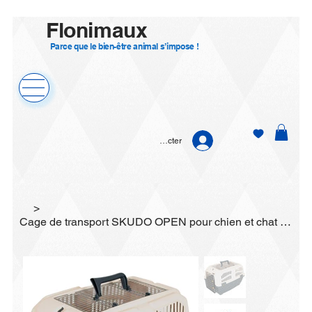
Flonimaux
Parce que le bien-être animal s’impose !
Se connecter
>
Cage de transport SKUDO OPEN pour chien et chat Grise