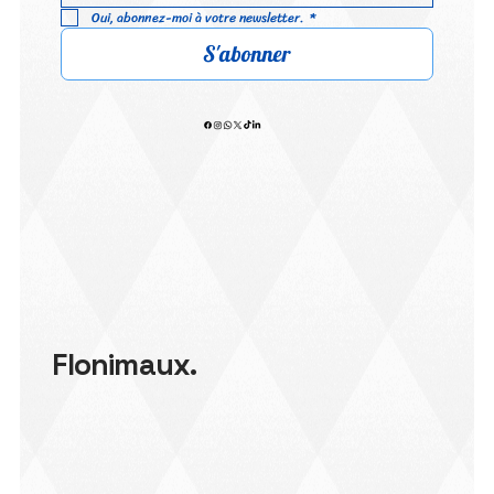
Oui, abonnez-moi à votre newsletter.
*
S'abonner
Flonimaux.