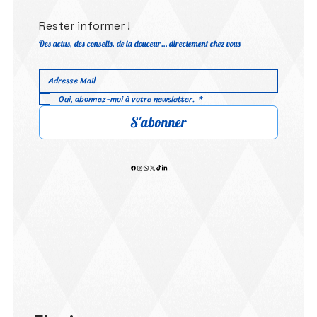
Rester informer !
Des actus, des conseils, de la douceur… directement chez vous
Oui, abonnez-moi à votre newsletter.
*
S'abonner