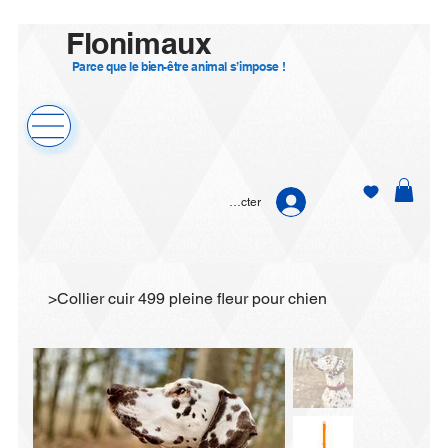
Flonimaux
Parce que le bien-être animal s’impose !
Se connecter
>
Collier cuir 499 pleine fleur pour chien