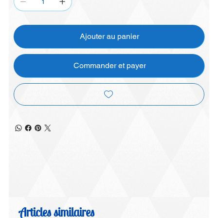
Ajouter au panier
Commander et payer
Articles similaires