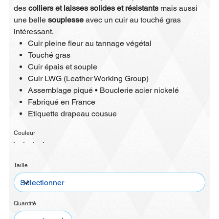
des
colliers et laisses
solides et résistants
mais aussi
une belle
souplesse
avec un cuir au touché gras
intéressant.
Cuir pleine fleur au tannage végétal
Touché gras
Cuir épais et souple
Cuir LWG (Leather Working Group)
Assemblage piqué • Bouclerie acier nickelé
Fabriqué en France
Etiquette drapeau cousue
Couleur
Taille
Quantité