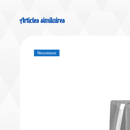
Articles similaires
Nouveaux