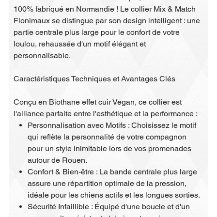
100% fabriqué en Normandie ! Le collier Mix & Match
Flonimaux se distingue par son design intelligent : une
partie centrale plus large pour le confort de votre
loulou, rehaussée d'un motif élégant et
personnalisable.
Caractéristiques Techniques et Avantages Clés
Conçu en Biothane effet cuir Vegan, ce collier est
l'alliance parfaite entre l'esthétique et la performance :
Personnalisation avec Motifs : Choisissez le motif
qui reflète la personnalité de votre compagnon
pour un style inimitable lors de vos promenades
autour de Rouen.
Confort & Bien-être : La bande centrale plus large
assure une répartition optimale de la pression,
idéale pour les chiens actifs et les longues sorties.
Sécurité Infaillible : Équipé d'une boucle et d'un