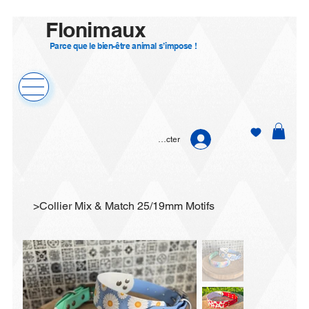
Flonimaux
Parce que le bien-être animal s’impose !
Se connecter
>
Collier Mix & Match 25/19mm Motifs