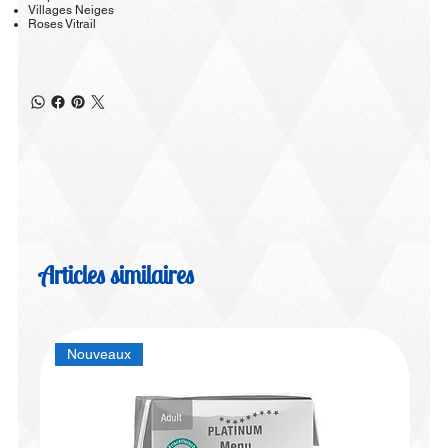
Villages Neiges
Roses Vitrail
Articles similaires
Nouveaux