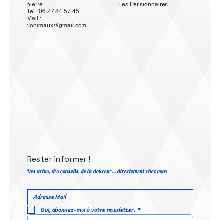
pierre
Les Pensionnaires
Tel : 06.27.84.57.45
Mail :
flonimaux@gmail.com
Rester informer !
Des actus, des conseils, de la douceur… directement chez vous
Oui, abonnez-moi à votre newsletter.
*