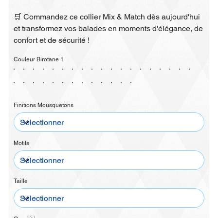
🛒 Commandez ce collier Mix & Match dès aujourd'hui
et transformez vos balades en moments d'élégance, de
confort et de sécurité !
Couleur Birotane 1
Finitions Mousquetons
Motifs
Taille