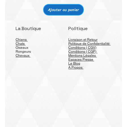
Ajouter au panier
La Boutique
Politique
Chiens
Livraison et Retour
Chats
Politique de Confidentialité
Oiseaux
Conditions ( CGV)
Rongeurs
Conditions ( CGP)
Chevaux
Mentions Légales
Espaces Presse
Le Blog
A Propos