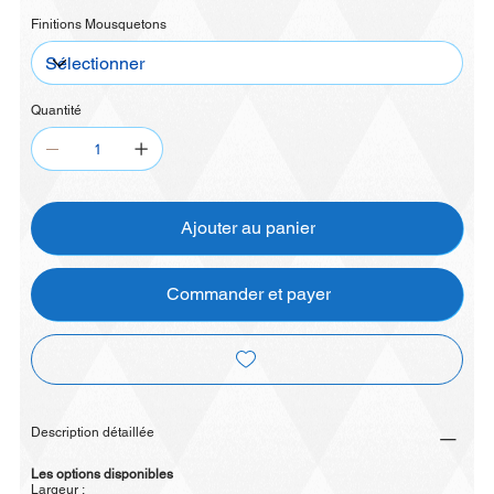
Finitions Mousquetons
Quantité
Ajouter au panier
Commander et payer
Description détaillée
Les options disponibles
Largeur :