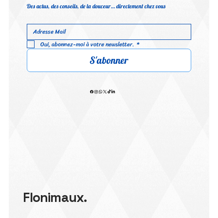
Des actus, des conseils, de la douceur… directement chez vous
Oui, abonnez-moi à votre newsletter.
*
S'abonner
Flonimaux.