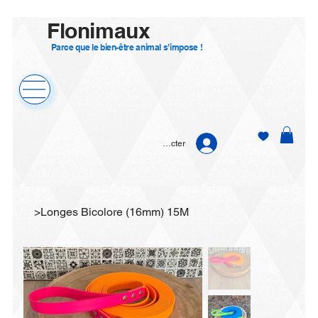
Flonimaux
Parce que le bien-être animal s’impose !
Se connecter
>
Longes Bicolore (16mm) 15M