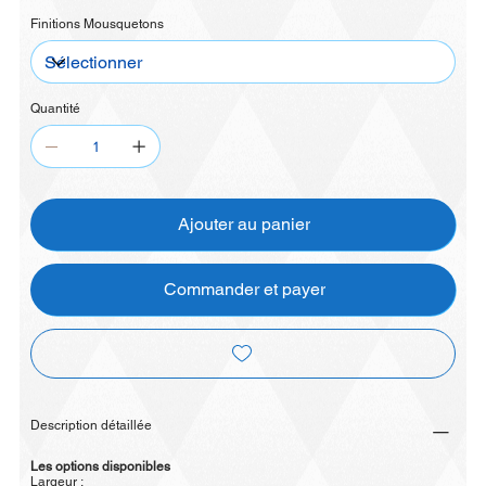
Finitions Mousquetons
Quantité
Ajouter au panier
Commander et payer
Description détaillée
Les options disponibles
Largeur :