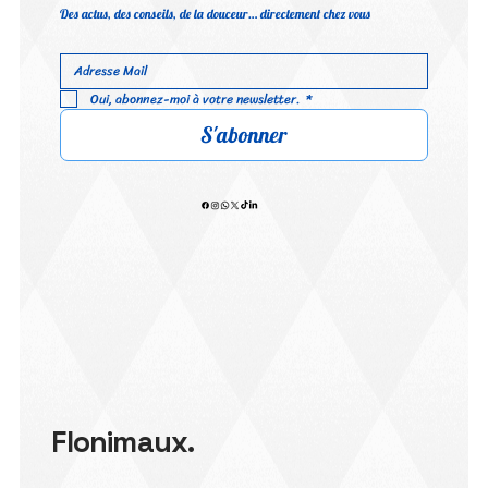
Des actus, des conseils, de la douceur… directement chez vous
Oui, abonnez-moi à votre newsletter.
*
S'abonner
Flonimaux.