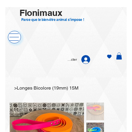
Flonimaux
Parce que le bien-être animal s’impose !
Se connecter
>
Longes Bicolore (19mm) 15M