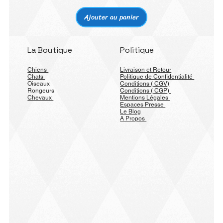
Ajouter au panier
La Boutique
Politique
Chiens
Livraison et Retour
Chats
Politique de Confidentialité
Oiseaux
Conditions ( CGV)
Rongeurs
Conditions ( CGP)
Chevaux
Mentions Légales
Espaces Presse
Le Blog
A Propos