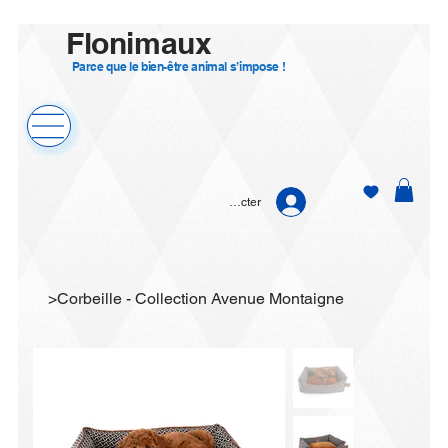
Flonimaux
Parce que le bien-être animal s’impose !
Se connecter
>
Corbeille - Collection Avenue Montaigne