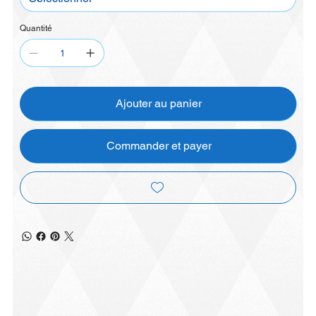
Quantité
Ajouter au panier
Commander et payer