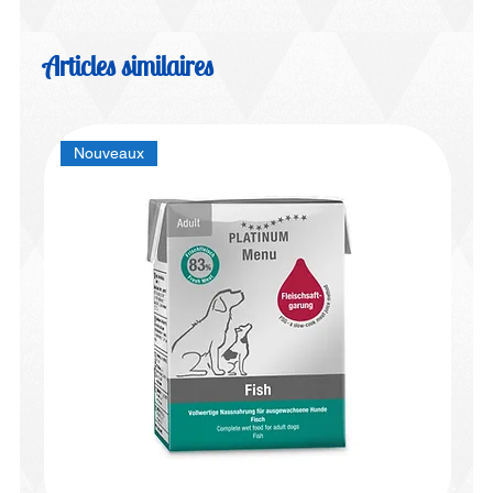
Articles similaires
Nouveaux