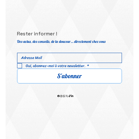
Rester informer !
Des actus, des conseils, de la douceur… directement chez vous
Oui, abonnez-moi à votre newsletter.
*
S'abonner