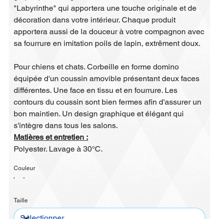
"Labyrinthe" qui apportera une touche originale et de
décoration dans votre intérieur. Chaque produit
apportera aussi de la douceur à votre compagnon avec
sa fourrure en imitation poils de lapin, extrêment doux.
Pour chiens et chats. Corbeille en forme domino
équipée d'un coussin amovible présentant deux faces
différentes. Une face en tissu et en fourrure. Les
contours du coussin sont bien fermes afin d'assurer un
bon maintien. Un design graphique et élégant qui
s'intègre dans tous les salons.
Matières et entretien :
Polyester. Lavage à 30°C.
Couleur
Taille