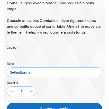
Corbeille Igloo avec broderie Love, coussin à poils
longs
Coussin amovible. Combattre l’hiver rigoureux dans
une corbeille douce et confortable. Une série repos sur
le thème « Relax » avec fourrure à poils longs.
Couleur
Taille
Quantité
Ajouter au panier