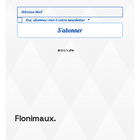
Oui, abonnez-moi à votre newsletter.
*
S'abonner
Flonimaux.