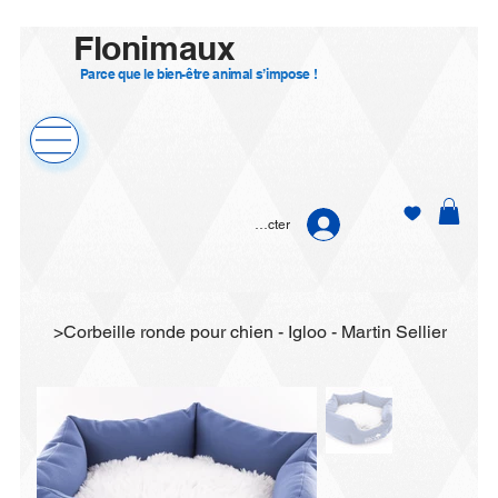
Flonimaux
Parce que le bien-être animal s’impose !
Se connecter
>
Corbeille ronde pour chien - Igloo - Martin Sellier