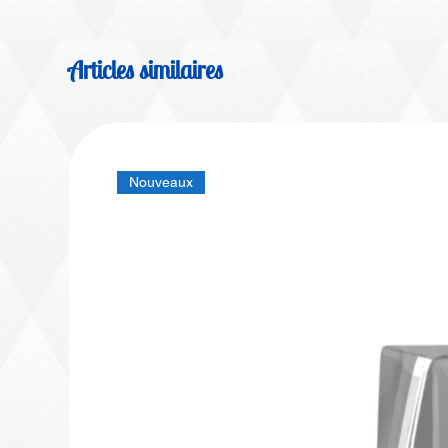
Articles similaires
Nouveaux