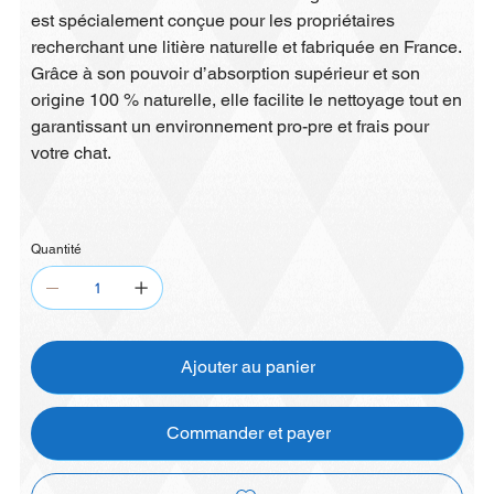
est spécialement conçue pour les propriétaires
recherchant une litière naturelle et fabriquée en France.
Grâce à son pouvoir d’absorption supérieur et son
origine 100 % naturelle, elle facilite le nettoyage tout en
garantissant un environnement pro-pre et frais pour
votre chat.
Quantité
Ajouter au panier
Commander et payer