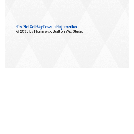
Do Not Sell My Personal Information
© 2035 by Flonimaux. Built on
Wix Studio