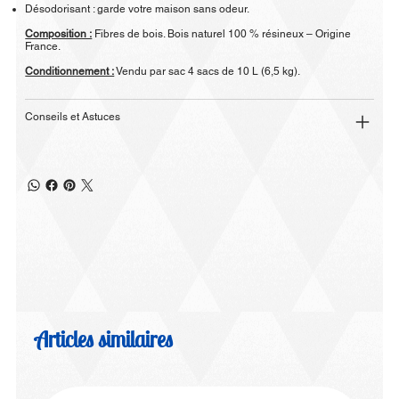
Désodorisant : garde votre maison sans odeur.
Composition :
Fibres de bois. Bois naturel 100 % résineux – Origine
France.
Conditionnement :
Vendu par sac 4 sacs de 10 L (6,5 kg).
Conseils et Astuces
Articles similaires