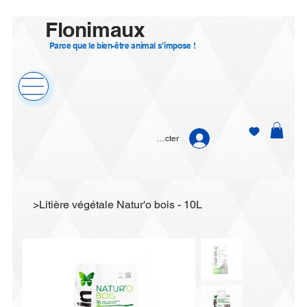
Flonimaux
Parce que le bien-être animal s’impose !
Se connecter
>
Litière végétale Natur'o bois - 10L