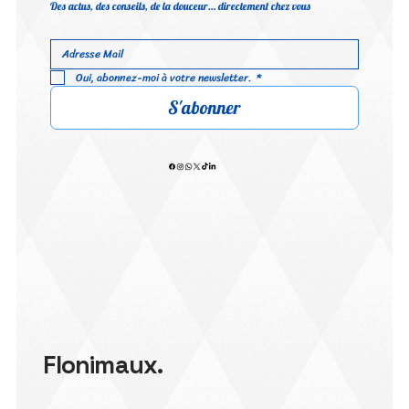
Des actus, des conseils, de la douceur… directement chez vous
Oui, abonnez-moi à votre newsletter.
*
S'abonner
Flonimaux.