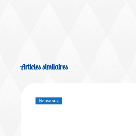
Articles similaires
Nouveaux