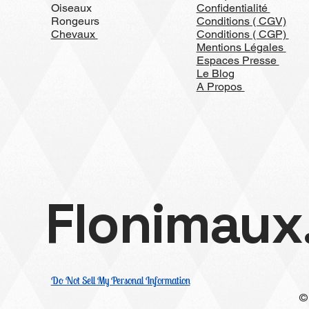
Oiseaux
Confidentialité
Rongeurs
Conditions ( CGV)
Chevaux
Conditions ( CGP)
Mentions Légales
Espaces Presse
Le Blog
A Propos
Flonimaux
Do Not Sell My Personal Information
©