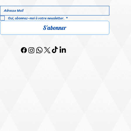
Oui, abonnez-moi à votre newsletter.
*
S'abonner