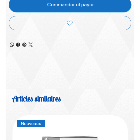
Commander et payer
Articles similaires
Nouveaux