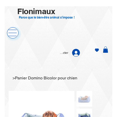
Flonimaux
Parce que le bien-être animal s’impose !
Se connecter
>
Panier Domino Bicolor pour chien