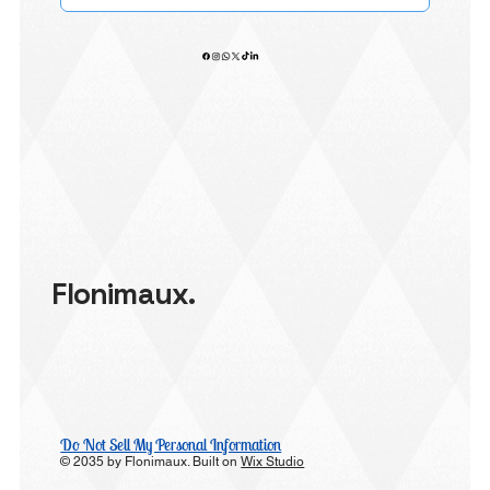
Flonimaux.
Do Not Sell My Personal Information
© 2035 by Flonimaux. Built on
Wix Studio