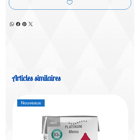
Articles similaires
Nouveaux