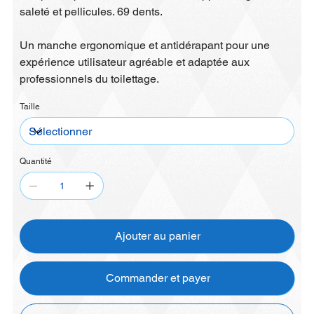
saleté et pellicules. 69 dents.
Un manche ergonomique et antidérapant pour une
expérience utilisateur agréable et adaptée aux
professionnels du toilettage.
Taille
Quantité
Ajouter au panier
Commander et payer