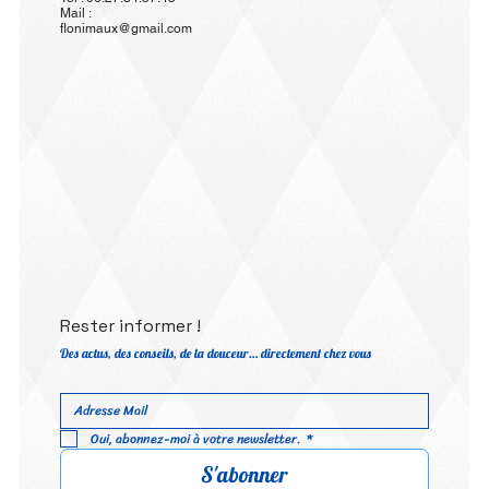
Mail :
flonimaux@gmail.com
Rester informer !
Des actus, des conseils, de la douceur… directement chez vous
Oui, abonnez-moi à votre newsletter.
*
S'abonner