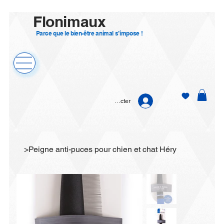
Flonimaux
Parce que le bien-être animal s’impose !
Se connecter
>
Peigne anti-puces pour chien et chat Héry