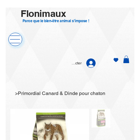
Flonimaux
Parce que le bien-être animal s’impose !
Se connecter
>
Primordial Canard & Dinde pour chaton