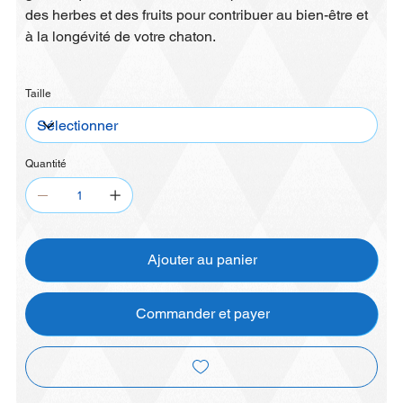
des herbes et des fruits pour contribuer au bien-être et
à la longévité de votre chaton.
Taille
Quantité
Ajouter au panier
Commander et payer