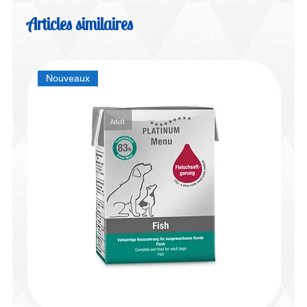
Articles similaires
Nouveaux