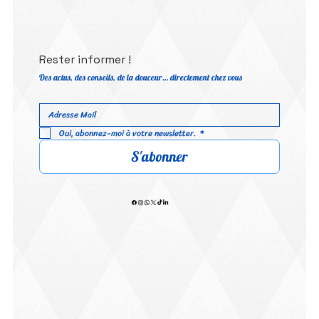
Rester informer !
Des actus, des conseils, de la douceur… directement chez vous
Oui, abonnez-moi à votre newsletter.
*
S'abonner