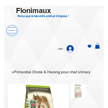
Flonimaux
Parce que le bien-être animal s’impose !
Se connecter
>
Primordial Dinde & Hareng pour chat Urinary