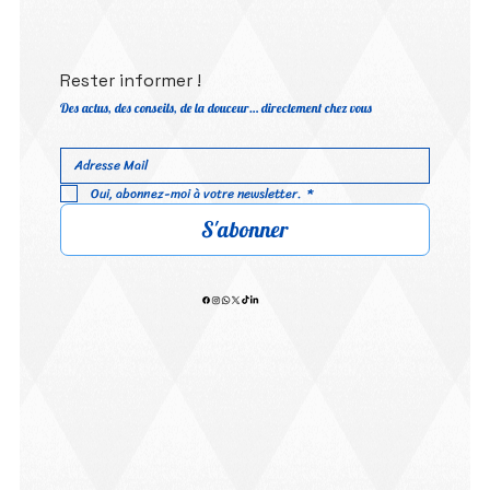
Rester informer !
Des actus, des conseils, de la douceur… directement chez vous
Oui, abonnez-moi à votre newsletter.
*
S'abonner