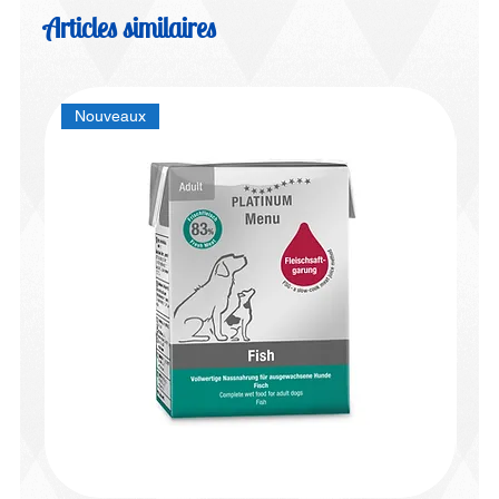
Articles similaires
Nouveaux