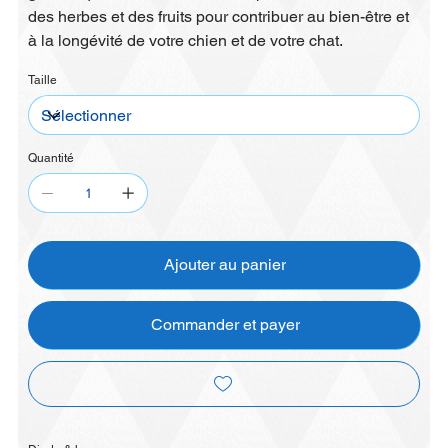
des herbes et des fruits pour contribuer au bien-être et
à la longévité de votre chien et de votre chat.
Taille
Quantité
Ajouter au panier
Commander et payer