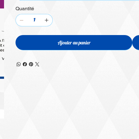
Quantité
Ajouter au panier