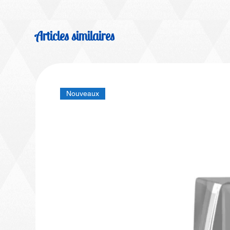
Articles similaires
Nouveaux