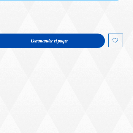
Commander et payer