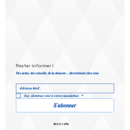
Rester informer !
Des actus, des conseils, de la douceur… directement chez vous
Oui, abonnez-moi à votre newsletter.
*
S'abonner