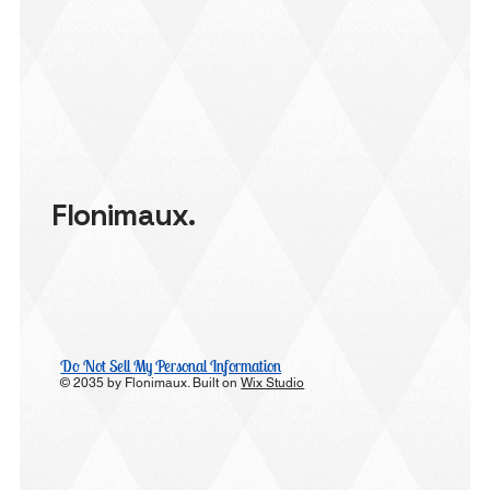
Flonimaux.
Do Not Sell My Personal Information
© 2035 by Flonimaux. Built on
Wix Studio