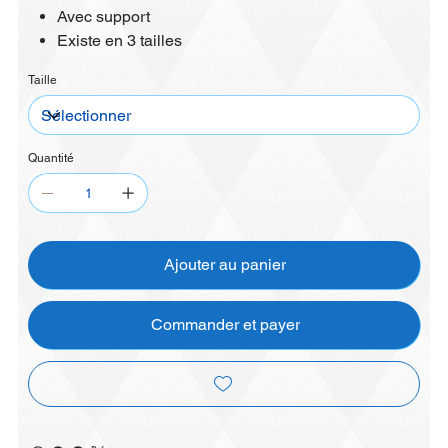
Avec support
Existe en 3 tailles
Taille
Quantité
Ajouter au panier
Commander et payer