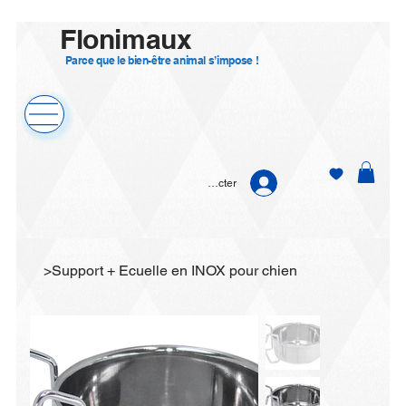
Flonimaux
Parce que le bien-être animal s’impose !
Se connecter
>
Support + Ecuelle en INOX pour chien