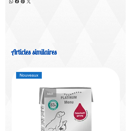
Articles similaires
Nouveaux