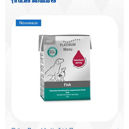
Articles similaires
Nouveaux