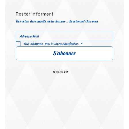
Rester informer !
Des actus, des conseils, de la douceur… directement chez vous
Oui, abonnez-moi à votre newsletter.
*
S'abonner