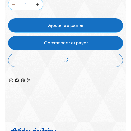
Ajouter au panier
Commander et payer