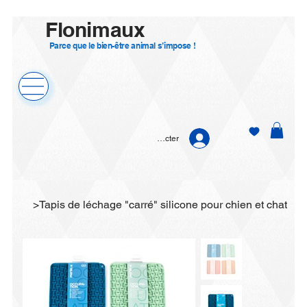
Flonimaux
Parce que le bien-être animal s’impose !
Se connecter
>
Tapis de léchage "carré" silicone pour chien et chat