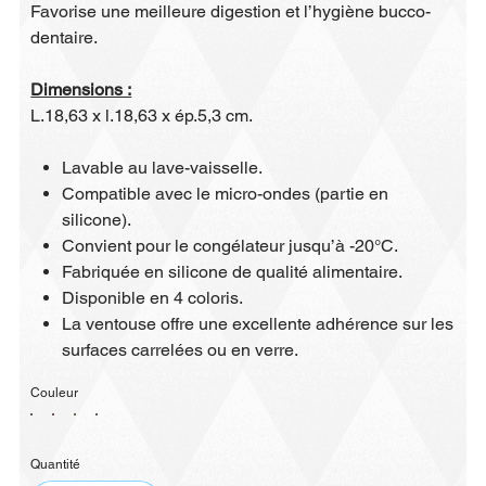
Favorise une meilleure digestion et l’hygiène bucco-
dentaire.
Dimensions :
L.18,63 x l.18,63 x ép.5,3 cm.
Lavable au lave-vaisselle.
Compatible avec le micro-ondes (partie en
silicone).
Convient pour le congélateur jusqu’à -20°C.
Fabriquée en silicone de qualité alimentaire.
Disponible en 4 coloris.
La ventouse offre une excellente adhérence sur les
surfaces carrelées ou en verre.
Couleur
Quantité