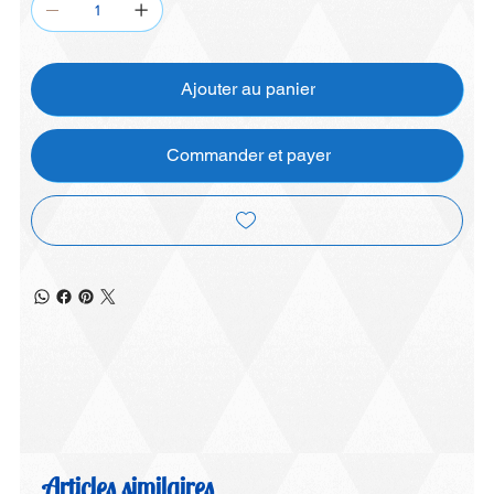
Ajouter au panier
Commander et payer
Articles similaires