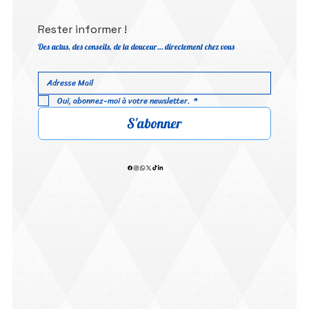
Rester informer !
Des actus, des conseils, de la douceur… directement chez vous
Oui, abonnez-moi à votre newsletter.
*
S'abonner