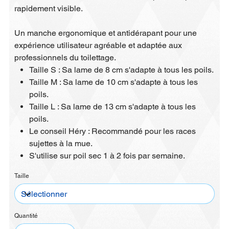
rapidement visible.
Un manche ergonomique et antidérapant pour une
expérience utilisateur agréable et adaptée aux
professionnels du toilettage.
Taille S : Sa lame de 8 cm s'adapte à tous les poils.
Taille M : Sa lame de 10 cm s'adapte à tous les
poils.
Taille L : Sa lame de 13 cm s'adapte à tous les
poils.
Le conseil Héry : Recommandé pour les races
sujettes à la mue.
S'utilise sur poil sec 1 à 2 fois par semaine.
Taille
Quantité