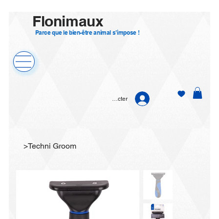
Flonimaux
Parce que le bien-être animal s’impose !
Se connecter
>
Techni Groom