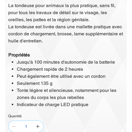
La tondeuse pour animaux la plus pratique, sans fil,
pour tous les travaux de détail sur le visage, les
oreilles, les pattes et la région génitale.
La tondeuse est livrée dans une mallette pratique avec
cordon de chargement, brosse, lame supplémentaire et
huile d'entretien.
Propriétés
Jusqu'à 100 minutes d'autonomie de la batterie
Chargement rapide de 2 heures
Peut également être utilisé avec un cordon
Seulement 135 g
Tonte légère et silencieuse, notamment pour les
zones du corps les plus rebelles
Indicateur de charge LED pratique
Quantité