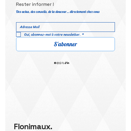
Rester informer !
Des actus, des conseils, de la douceur… directement chez vous
Oui, abonnez-moi à votre newsletter.
*
S'abonner
Flonimaux.