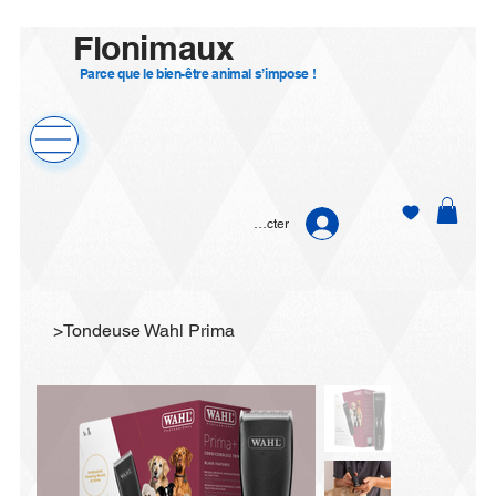
Flonimaux
Parce que le bien-être animal s’impose !
Se connecter
>
Tondeuse Wahl Prima