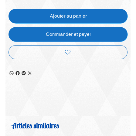
Ajouter au panier
Commander et payer
Articles similaires