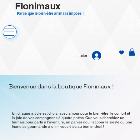
Flonimaux
Parce que le bien-être animal s’impose !
Se connecter
Bienvenue dans la boutique Flonimaux !
​Ici, chaque article est choisi avec amour pour le bien-être, le confort et
la joie de vos compagnons à quatre pattes. Que vous cherchiez un
harnais pour partir à l’aventure, un panier douillet pour la sieste ou une
friandise gourmande à offrir, vous êtes au bon endroit !​