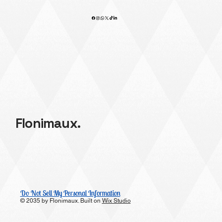
Flonimaux.
Do Not Sell My Personal Information
© 2035 by Flonimaux. Built on
Wix Studio