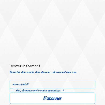
Rester informer !
Des actus, des conseils, de la douceur… directement chez vous
Oui, abonnez-moi à votre newsletter.
*
S'abonner