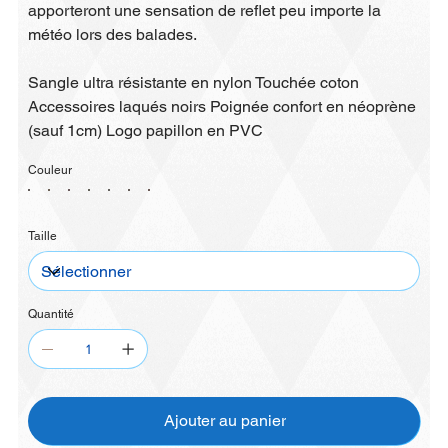
apporteront une sensation de reflet peu importe la
météo lors des balades.
Sangle ultra résistante en nylon Touchée coton
Accessoires laqués noirs Poignée confort en néoprène
(sauf 1cm) Logo papillon en PVC
Couleur
Taille
Quantité
Ajouter au panier