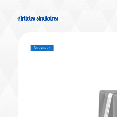
Articles similaires
Nouveaux