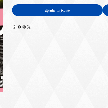
Ajouter au panier