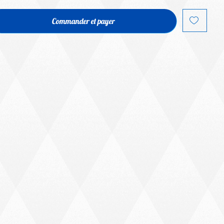
Commander et payer