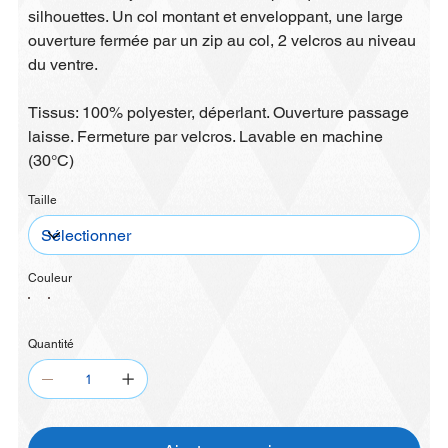
silhouettes. Un col montant et enveloppant, une large
ouverture fermée par un zip au col, 2 velcros au niveau
du ventre.
Tissus: 100% polyester, déperlant. Ouverture passage
laisse. Fermeture par velcros. Lavable en machine
(30°C)
Taille
Couleur
Quantité