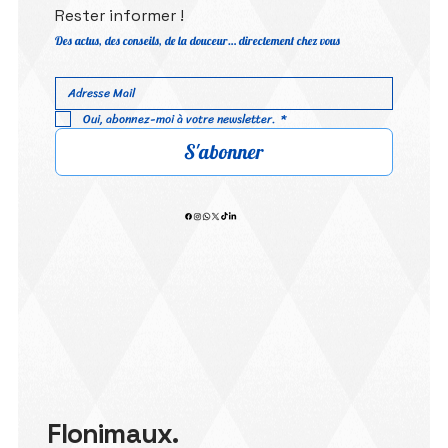
Rester informer !
Des actus, des conseils, de la douceur… directement chez vous
Oui, abonnez-moi à votre newsletter.
*
S'abonner
Flonimaux.